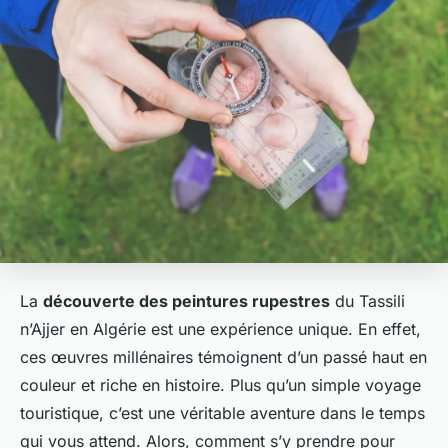
La
découverte des peintures rupestres
du Tassili
n’Ajjer en Algérie est une expérience unique. En effet,
ces œuvres millénaires témoignent d’un passé haut en
couleur et riche en histoire. Plus qu’un simple voyage
touristique, c’est une véritable aventure dans le temps
qui vous attend. Alors, comment s’y prendre pour