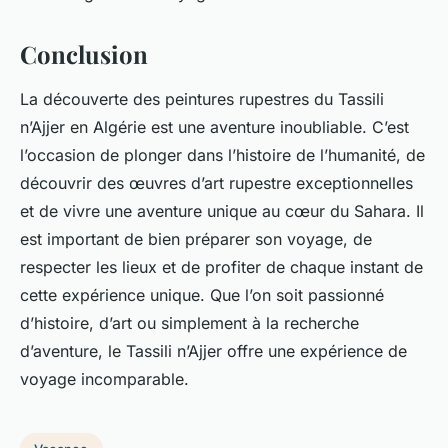
Conclusion
La découverte des peintures rupestres du Tassili
n’Ajjer en Algérie est une aventure inoubliable. C’est
l’occasion de plonger dans l’histoire de l’humanité, de
découvrir des œuvres d’art rupestre exceptionnelles
et de vivre une aventure unique au cœur du Sahara. Il
est important de bien préparer son voyage, de
respecter les lieux et de profiter de chaque instant de
cette expérience unique. Que l’on soit passionné
d’histoire, d’art ou simplement à la recherche
d’aventure, le Tassili n’Ajjer offre une expérience de
voyage incomparable.