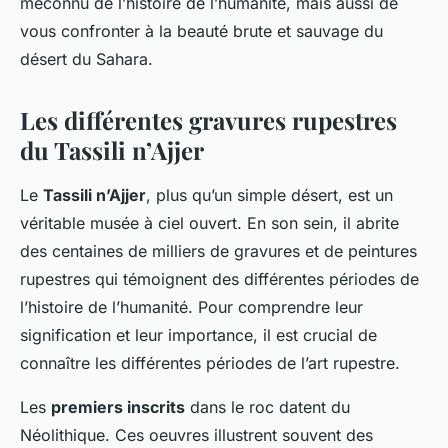
méconnu de l’histoire de l’humanité, mais aussi de
vous confronter à la beauté brute et sauvage du
désert du Sahara.
Les différentes gravures rupestres
du Tassili n’Ajjer
Le
Tassili n’Ajjer
, plus qu’un simple désert, est un
véritable musée à ciel ouvert. En son sein, il abrite
des centaines de milliers de gravures et de peintures
rupestres qui témoignent des différentes périodes de
l’histoire de l’humanité. Pour comprendre leur
signification et leur importance, il est crucial de
connaître les différentes périodes de l’art rupestre.
Les
premiers inscrits
dans le roc datent du
Néolithique. Ces oeuvres illustrent souvent des