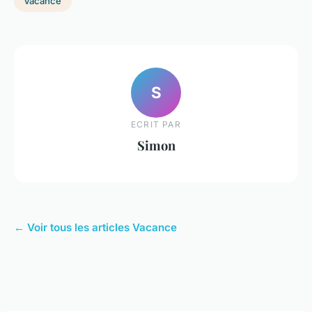
Vacance
S
ECRIT PAR
Simon
← Voir tous les articles Vacance