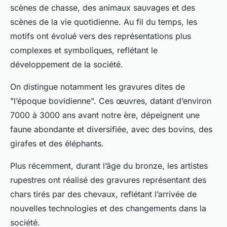
scènes de chasse, des animaux sauvages et des
scènes de la vie quotidienne. Au fil du temps, les
motifs ont évolué vers des représentations plus
complexes et symboliques, reflétant le
développement de la société.
On distingue notamment les gravures dites de
"l’époque bovidienne". Ces œuvres, datant d’environ
7000 à 3000 ans avant notre ère, dépeignent une
faune abondante et diversifiée, avec des bovins, des
girafes et des éléphants.
Plus récemment, durant l’âge du bronze, les artistes
rupestres ont réalisé des gravures représentant des
chars tirés par des chevaux, reflétant l’arrivée de
nouvelles technologies et des changements dans la
société.