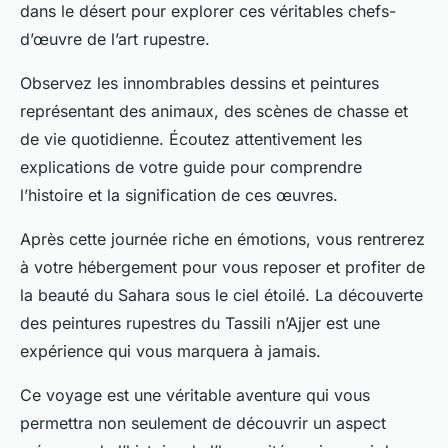
dans le désert pour explorer ces véritables chefs-
d’œuvre de l’art rupestre.
Observez les innombrables dessins et peintures
représentant des animaux, des scènes de chasse et
de vie quotidienne. Écoutez attentivement les
explications de votre guide pour comprendre
l’histoire et la signification de ces œuvres.
Après cette journée riche en émotions, vous rentrerez
à votre hébergement pour vous reposer et profiter de
la beauté du Sahara sous le ciel étoilé. La découverte
des peintures rupestres du Tassili n’Ajjer est une
expérience qui vous marquera à jamais.
Ce voyage est une véritable aventure qui vous
permettra non seulement de découvrir un aspect