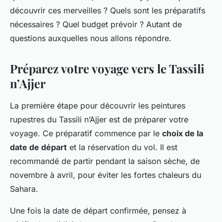
découvrir ces merveilles ? Quels sont les préparatifs
nécessaires ? Quel budget prévoir ? Autant de
questions auxquelles nous allons répondre.
Préparez votre voyage vers le Tassili
n’Ajjer
La première étape pour découvrir les peintures
rupestres du Tassili n’Ajjer est de préparer votre
voyage. Ce préparatif commence par le
choix de la
date de départ
et la réservation du vol. Il est
recommandé de partir pendant la saison sèche, de
novembre à avril, pour éviter les fortes chaleurs du
Sahara.
Une fois la date de départ confirmée, pensez à