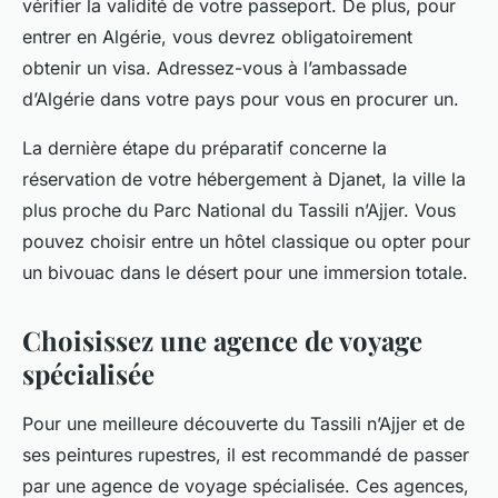
vérifier la validité de votre passeport. De plus, pour
entrer en Algérie, vous devrez obligatoirement
obtenir un visa. Adressez-vous à l’ambassade
d’Algérie dans votre pays pour vous en procurer un.
La dernière étape du préparatif concerne la
réservation de votre hébergement à Djanet, la ville la
plus proche du Parc National du Tassili n’Ajjer. Vous
pouvez choisir entre un hôtel classique ou opter pour
un bivouac dans le désert pour une immersion totale.
Choisissez une agence de voyage
spécialisée
Pour une meilleure découverte du Tassili n’Ajjer et de
ses peintures rupestres, il est recommandé de passer
par une agence de voyage spécialisée. Ces agences,