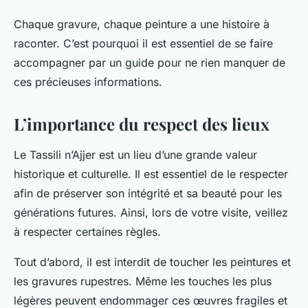
Chaque gravure, chaque peinture a une histoire à
raconter. C’est pourquoi il est essentiel de se faire
accompagner par un guide pour ne rien manquer de
ces précieuses informations.
L’importance du respect des lieux
Le Tassili n’Ajjer est un lieu d’une grande valeur
historique et culturelle. Il est essentiel de le respecter
afin de préserver son intégrité et sa beauté pour les
générations futures. Ainsi, lors de votre visite, veillez
à respecter certaines règles.
Tout d’abord, il est interdit de toucher les peintures et
les gravures rupestres. Même les touches les plus
légères peuvent endommager ces œuvres fragiles et