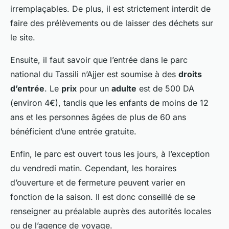
irremplaçables. De plus, il est strictement interdit de
faire des prélèvements ou de laisser des déchets sur
le site.
Ensuite, il faut savoir que l’entrée dans le parc
national du Tassili n’Ajjer est soumise à des
droits
d’entrée
. Le
prix
pour un
adulte
est de 500 DA
(environ 4€), tandis que les enfants de moins de 12
ans et les personnes âgées de plus de 60 ans
bénéficient d’une entrée gratuite.
Enfin, le parc est ouvert tous les jours, à l’exception
du vendredi matin. Cependant, les horaires
d’ouverture et de fermeture peuvent varier en
fonction de la saison. Il est donc conseillé de se
renseigner au préalable auprès des autorités locales
ou de l’agence de voyage.