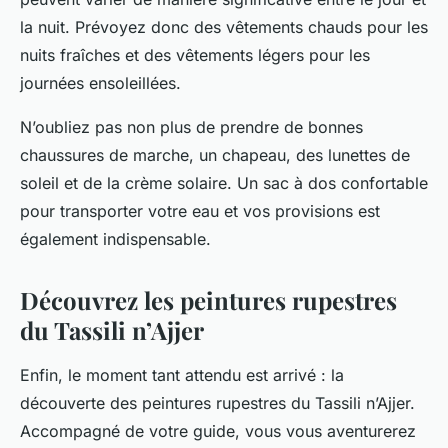
la nuit. Prévoyez donc des vêtements chauds pour les
nuits fraîches et des vêtements légers pour les
journées ensoleillées.
N’oubliez pas non plus de prendre de bonnes
chaussures de marche, un chapeau, des lunettes de
soleil et de la crème solaire. Un sac à dos confortable
pour transporter votre eau et vos provisions est
également indispensable.
Découvrez les peintures rupestres
du Tassili n’Ajjer
Enfin, le moment tant attendu est arrivé : la
découverte des peintures rupestres du Tassili n’Ajjer.
Accompagné de votre guide, vous vous aventurerez