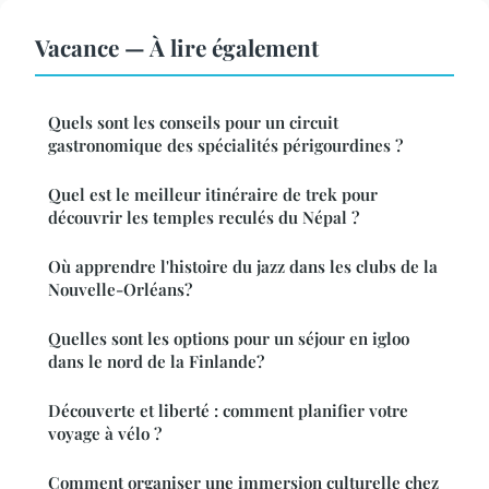
Vacance — À lire également
Quels sont les conseils pour un circuit
gastronomique des spécialités périgourdines ?
Quel est le meilleur itinéraire de trek pour
découvrir les temples reculés du Népal ?
Où apprendre l'histoire du jazz dans les clubs de la
Nouvelle-Orléans?
Quelles sont les options pour un séjour en igloo
dans le nord de la Finlande?
Découverte et liberté : comment planifier votre
voyage à vélo ?
Comment organiser une immersion culturelle chez