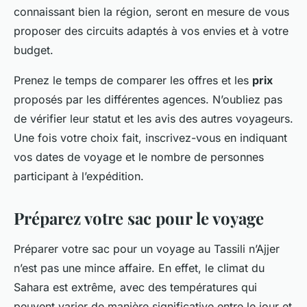
connaissant bien la région, seront en mesure de vous
proposer des circuits adaptés à vos envies et à votre
budget.
Prenez le temps de comparer les offres et les
prix
proposés par les différentes agences. N’oubliez pas
de vérifier leur statut et les avis des autres voyageurs.
Une fois votre choix fait, inscrivez-vous en indiquant
vos dates de voyage et le nombre de personnes
participant à l’expédition.
Préparez votre sac pour le voyage
Préparer votre sac pour un voyage au Tassili n’Ajjer
n’est pas une mince affaire. En effet, le climat du
Sahara est extrême, avec des températures qui
peuvent varier de manière significative entre le jour et