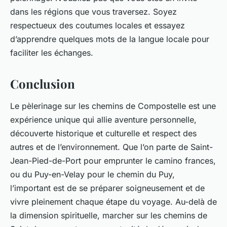
dans les régions que vous traversez. Soyez
respectueux des coutumes locales et essayez
d’apprendre quelques mots de la langue locale pour
faciliter les échanges.
Conclusion
Le pèlerinage sur les chemins de Compostelle est une
expérience unique qui allie aventure personnelle,
découverte historique et culturelle et respect des
autres et de l’environnement. Que l’on parte de Saint-
Jean-Pied-de-Port pour emprunter le camino frances,
ou du Puy-en-Velay pour le chemin du Puy,
l’important est de se préparer soigneusement et de
vivre pleinement chaque étape du voyage. Au-delà de
la dimension spirituelle, marcher sur les chemins de