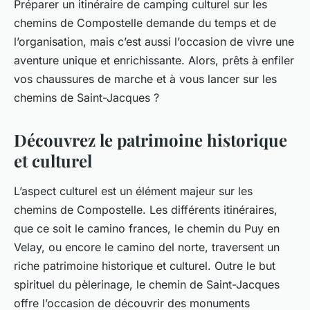
Préparer un itinéraire de camping culturel sur les
chemins de Compostelle demande du temps et de
l’organisation, mais c’est aussi l’occasion de vivre une
aventure unique et enrichissante. Alors, prêts à enfiler
vos chaussures de marche et à vous lancer sur les
chemins de Saint-Jacques ?
Découvrez le patrimoine historique
et culturel
L’aspect culturel est un élément majeur sur les
chemins de Compostelle. Les différents itinéraires,
que ce soit le camino frances, le chemin du Puy en
Velay, ou encore le camino del norte, traversent un
riche patrimoine historique et culturel. Outre le but
spirituel du pèlerinage, le chemin de Saint-Jacques
offre l’occasion de découvrir des monuments