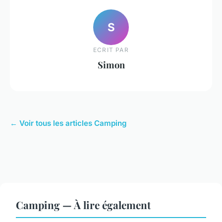
S
ECRIT PAR
Simon
← Voir tous les articles Camping
Camping — À lire également