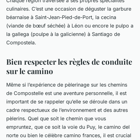
Chaque région traversée a ses propres spécialités
culinaires. C’est une occasion de déguster la garbure
béarnaise à Saint-Jean-Pied-de-Port, la cecina
(viande de bœuf séchée) à Léon ou encore le pulpo a
la gallega (poulpe à la galicienne) à Santiago de
Compostela.
Bien respecter les règles de conduite
sur le camino
Même si l’expérience de pèlerinage sur les chemins
de Compostelle est une aventure personnelle, il est
important de se rappeler qu’elle se déroule dans un
cadre respectueux de l’environnement et des autres
pèlerins. Quel que soit le chemin que vous
empruntez, que ce soit la voie du Puy, le camino del
norte ou bien le célèbre camino frances, il est crucial