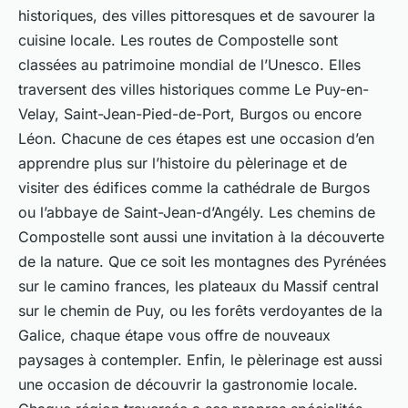
historiques, des villes pittoresques et de savourer la
cuisine locale. Les routes de Compostelle sont
classées au patrimoine mondial de l’Unesco. Elles
traversent des villes historiques comme Le Puy-en-
Velay, Saint-Jean-Pied-de-Port, Burgos ou encore
Léon. Chacune de ces étapes est une occasion d’en
apprendre plus sur l’histoire du pèlerinage et de
visiter des édifices comme la cathédrale de Burgos
ou l’abbaye de Saint-Jean-d’Angély. Les chemins de
Compostelle sont aussi une invitation à la découverte
de la nature. Que ce soit les montagnes des Pyrénées
sur le camino frances, les plateaux du Massif central
sur le chemin de Puy, ou les forêts verdoyantes de la
Galice, chaque étape vous offre de nouveaux
paysages à contempler. Enfin, le pèlerinage est aussi
une occasion de découvrir la gastronomie locale.