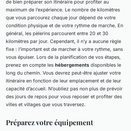
de bien préparer son itinéraire pour profiter au
maximum de l’expérience. Le nombre de kilomètres
que vous parcourez chaque jour dépend de votre
condition physique et de votre rythme de marche. En
général, les pèlerins parcourent entre 20 et 30
kilomètres par jour. Cependant, il n’y a aucune règle
fixe : l’important est de marcher à votre rythme, sans
vous épuiser. Lors de la planification de vos étapes,
prenez en compte les
hébergements
disponibles le
long du chemin. Vous devrez peut-être ajuster votre
itinéraire en fonction de leur emplacement et de leur
capacité d’accueil. N’oubliez pas non plus de prévoir
des jours de repos pour vous reposer et profiter des
villes et villages que vous traversez.
Préparez votre équipement