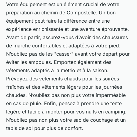
Votre équipement est un élément crucial de votre
préparation au chemin de Compostelle. Un bon
équipement peut faire la différence entre une
expérience enrichissante et une aventure éprouvante.
Avant de partir, assurez-vous d’avoir des chaussures
de marche confortables et adaptées à votre pied.
N’oubliez pas de les "casser" avant votre départ pour
éviter les ampoules. Emportez également des
vêtements adaptés à la météo et à la saison.
Prévoyez des vêtements chauds pour les soirées
fraîches et des vêtements légers pour les journées
chaudes. N’oubliez pas non plus votre imperméable
en cas de pluie. Enfin, pensez à prendre une tente
légère et facile à monter pour vos nuits en camping.
N’oubliez pas non plus votre sac de couchage et un
tapis de sol pour plus de confort.