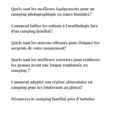
Quels sont les meilleurs équipements pour un
camping photographique en zones humides?
Comment initier les enfants à l'ornithologie lors
d'un camping familial?
Quels sont les moyens efficaces pour éloigner les
serpents de votre campement?
Quels sont les meilleurs exercices pour renforcer
les genoux avant une longue randonnée en
camping ?
Comment adapter son régime alimentaire en
camping pour les intolérants au gluten?
Découvrez le camping familial près d'Amboise