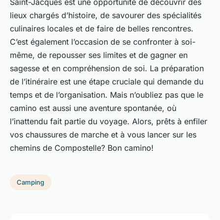
Saint-Jacques est une opportunité de découvrir des
lieux chargés d’histoire, de savourer des spécialités
culinaires locales et de faire de belles rencontres.
C’est également l’occasion de se confronter à soi-
même, de repousser ses limites et de gagner en
sagesse et en compréhension de soi. La préparation
de l’itinéraire est une étape cruciale qui demande du
temps et de l’organisation. Mais n’oubliez pas que le
camino est aussi une aventure spontanée, où
l’inattendu fait partie du voyage. Alors, prêts à enfiler
vos chaussures de marche et à vous lancer sur les
chemins de Compostelle? Bon camino!
Camping