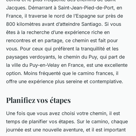
Jacques. Démarrant à Saint-Jean-Pied-de-Port, en
France, il traverse le nord de l’Espagne sur près de
800 kilomètres avant d’atteindre Santiago. Si vous
êtes à la recherche d’une expérience riche en
rencontres et en partage, ce chemin est fait pour
vous. Pour ceux qui préfèrent la tranquillité et les
paysages verdoyants, le chemin du Puy, qui part de
la ville du Puy-en-Velay en France, est une excellente
option. Moins fréquenté que le camino frances, il
offre une expérience plus sereine et contemplative.
Planifiez vos étapes
Une fois que vous avez choisi votre chemin, il est
temps de planifier vos étapes. Sur le camino, chaque
journée est une nouvelle aventure, et il est important