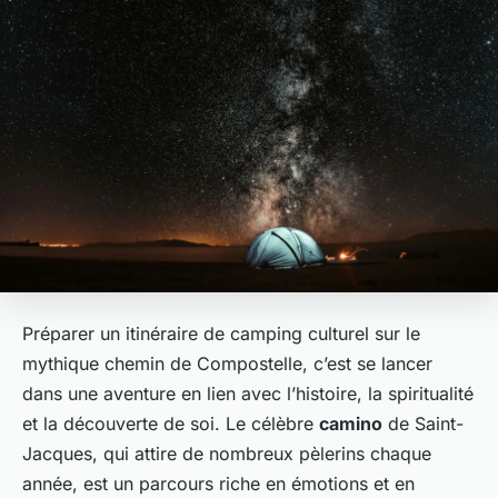
Préparer un itinéraire de camping culturel sur le
mythique chemin de Compostelle, c’est se lancer
dans une aventure en lien avec l’histoire, la spiritualité
et la découverte de soi. Le célèbre
camino
de Saint-
Jacques, qui attire de nombreux pèlerins chaque
année, est un parcours riche en émotions et en