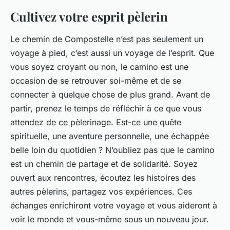
Cultivez votre esprit pèlerin
Le chemin de Compostelle n’est pas seulement un
voyage à pied, c’est aussi un voyage de l’esprit. Que
vous soyez croyant ou non, le camino est une
occasion de se retrouver soi-même et de se
connecter à quelque chose de plus grand. Avant de
partir, prenez le temps de réfléchir à ce que vous
attendez de ce pèlerinage. Est-ce une quête
spirituelle, une aventure personnelle, une échappée
belle loin du quotidien ? N’oubliez pas que le camino
est un chemin de partage et de solidarité. Soyez
ouvert aux rencontres, écoutez les histoires des
autres pèlerins, partagez vos expériences. Ces
échanges enrichiront votre voyage et vous aideront à
voir le monde et vous-même sous un nouveau jour.