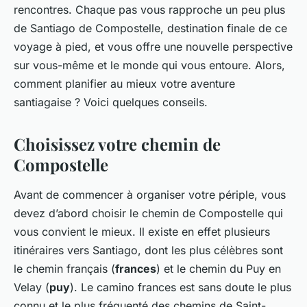
rencontres. Chaque pas vous rapproche un peu plus
de Santiago de Compostelle, destination finale de ce
voyage à pied, et vous offre une nouvelle perspective
sur vous-même et le monde qui vous entoure. Alors,
comment planifier au mieux votre aventure
santiagaise ? Voici quelques conseils.
Choisissez votre chemin de
Compostelle
Avant de commencer à organiser votre périple, vous
devez d’abord choisir le chemin de Compostelle qui
vous convient le mieux. Il existe en effet plusieurs
itinéraires vers Santiago, dont les plus célèbres sont
le chemin français (
frances
) et le chemin du Puy en
Velay (
puy
). Le camino frances est sans doute le plus
connu et le plus fréquenté des chemins de Saint-