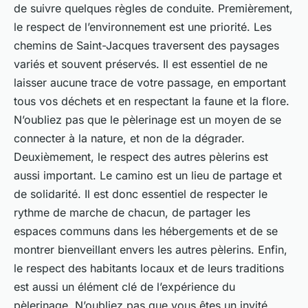
de suivre quelques règles de conduite. Premièrement,
le respect de l’environnement est une priorité. Les
chemins de Saint-Jacques traversent des paysages
variés et souvent préservés. Il est essentiel de ne
laisser aucune trace de votre passage, en emportant
tous vos déchets et en respectant la faune et la flore.
N’oubliez pas que le pèlerinage est un moyen de se
connecter à la nature, et non de la dégrader.
Deuxièmement, le respect des autres pèlerins est
aussi important. Le camino est un lieu de partage et
de solidarité. Il est donc essentiel de respecter le
rythme de marche de chacun, de partager les
espaces communs dans les hébergements et de se
montrer bienveillant envers les autres pèlerins. Enfin,
le respect des habitants locaux et de leurs traditions
est aussi un élément clé de l’expérience du
pèlerinage. N’oubliez pas que vous êtes un invité