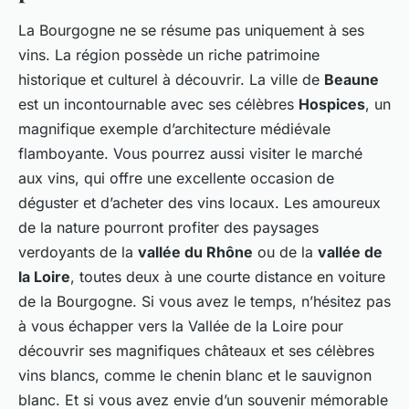
La Bourgogne ne se résume pas uniquement à ses
vins. La région possède un riche patrimoine
historique et culturel à découvrir. La ville de
Beaune
est un incontournable avec ses célèbres
Hospices
, un
magnifique exemple d’architecture médiévale
flamboyante. Vous pourrez aussi visiter le marché
aux vins, qui offre une excellente occasion de
déguster et d’acheter des vins locaux. Les amoureux
de la nature pourront profiter des paysages
verdoyants de la
vallée du Rhône
ou de la
vallée de
la Loire
, toutes deux à une courte distance en voiture
de la Bourgogne. Si vous avez le temps, n’hésitez pas
à vous échapper vers la Vallée de la Loire pour
découvrir ses magnifiques châteaux et ses célèbres
vins blancs, comme le chenin blanc et le sauvignon
blanc. Et si vous avez envie d’un souvenir mémorable