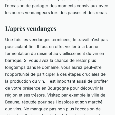
l’occasion de partager des moments conviviaux avec
les autres vendangeurs lors des pauses et des repas.
L’après vendanges
Une fois les vendanges terminées, le travail n’est pas
pour autant fini. Il faut en effet veiller à la bonne
fermentation du raisin et au vieillissement du vin en
barrique. Si vous avez la chance de rester plus
longtemps dans le domaine, vous aurez peut-être
l’opportunité de participer à ces étapes cruciales de
la production du vin. Il est important aussi de profiter
de votre présence en Bourgogne pour découvrir la
région et ses trésors. Visitez par exemple la ville de
Beaune, réputée pour ses Hospices et son marché
aux vins. Ne manquez pas non plus l’occasion de