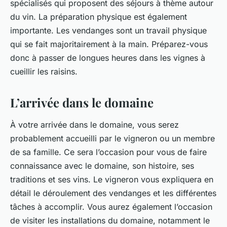
spécialisés qui proposent des séjours à thème autour
du vin. La préparation physique est également
importante. Les vendanges sont un travail physique
qui se fait majoritairement à la main. Préparez-vous
donc à passer de longues heures dans les
vignes
à
cueillir les raisins.
L’arrivée dans le domaine
À votre arrivée dans le
domaine
, vous serez
probablement accueilli par le vigneron ou un membre
de sa famille. Ce sera l’occasion pour vous de faire
connaissance avec le domaine, son histoire, ses
traditions et ses vins. Le vigneron vous expliquera en
détail le déroulement des vendanges et les différentes
tâches à accomplir. Vous aurez également l’occasion
de visiter les installations du domaine, notamment le