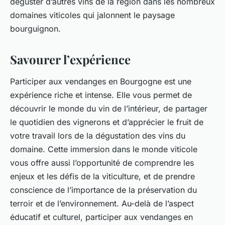
déguster d’autres vins de la région dans les nombreux
domaines viticoles qui jalonnent le paysage
bourguignon.
Savourer l’expérience
Participer aux vendanges en Bourgogne est une
expérience riche et intense. Elle vous permet de
découvrir le monde du vin de l’intérieur, de partager
le quotidien des vignerons et d’apprécier le fruit de
votre travail lors de la dégustation des vins du
domaine. Cette immersion dans le monde viticole
vous offre aussi l’opportunité de comprendre les
enjeux et les défis de la viticulture, et de prendre
conscience de l’importance de la préservation du
terroir et de l’environnement. Au-delà de l’aspect
éducatif et culturel, participer aux vendanges en