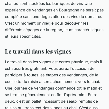
chai où sont stockées les barriques de vin. Une
expérience de vendanges en Bourgogne ne serait pas
complète sans une dégustation des vins du domaine.
C’est un moment privilégié pour découvrir les
différents cépages de la région, leurs caractéristiques
et leurs spécificités.
Le travail dans les vignes
Le travail dans les vignes est certes physique, mais il
est aussi très gratifiant. Vous aurez l’occasion de
participer à toutes les étapes des vendanges, de la
cueillette du raisin à son acheminement vers le chai.
Une journée de vendanges commence tôt le matin et
se termine généralement en fin d’après-midi. Entre
deux, c’est un ballet incessant de seaux remplis de
raisins qui transitent des vignes au chai. C’est aussi