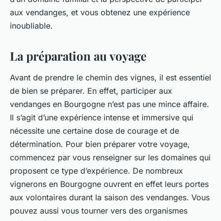
aux vendanges, et vous obtenez une
expérience
inoubliable.
La préparation au voyage
Avant de prendre le chemin des vignes, il est essentiel
de bien se préparer. En effet, participer aux
vendanges en Bourgogne n’est pas une mince affaire.
Il s’agit d’une expérience intense et immersive qui
nécessite une certaine dose de courage et de
détermination. Pour bien préparer votre voyage,
commencez par vous renseigner sur les domaines qui
proposent ce type d’expérience. De nombreux
vignerons en Bourgogne ouvrent en effet leurs portes
aux volontaires durant la saison des vendanges. Vous
pouvez aussi vous tourner vers des organismes