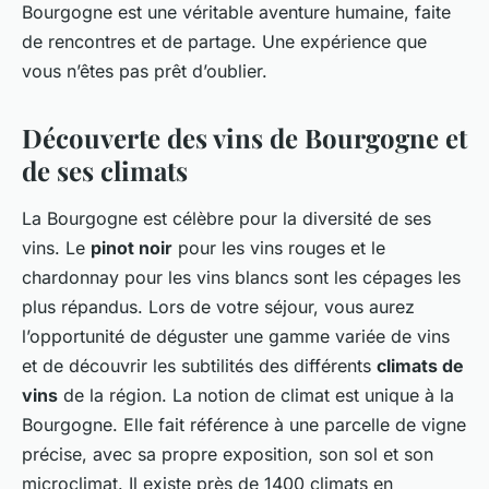
Bourgogne est une véritable aventure humaine, faite
de rencontres et de partage. Une expérience que
vous n’êtes pas prêt d’oublier.
Découverte des vins de Bourgogne et
de ses climats
La Bourgogne est célèbre pour la diversité de ses
vins. Le
pinot noir
pour les vins rouges et le
chardonnay pour les vins blancs sont les cépages les
plus répandus. Lors de votre séjour, vous aurez
l’opportunité de déguster une gamme variée de vins
et de découvrir les subtilités des différents
climats de
vins
de la région. La notion de climat est unique à la
Bourgogne. Elle fait référence à une parcelle de vigne
précise, avec sa propre exposition, son sol et son
microclimat. Il existe près de 1400 climats en