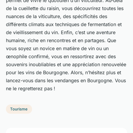
permet de vivre le quotidien d’un viticulteur. Au-delà
de la cueillette du raisin, vous découvrirez toutes les
nuances de la viticulture, des spécificités des
différents climats aux techniques de fermentation et
de vieillissement du vin. Enfin, c’est une aventure
humaine, riche en rencontres et en partages. Que
vous soyez un novice en matière de vin ou un
œnophile confirmé, vous en ressortirez avec des
souvenirs inoubliables et une appréciation renouvelée
pour les vins de Bourgogne. Alors, n’hésitez plus et
lancez-vous dans les vendanges en Bourgogne. Vous
ne le regretterez pas !
Tourisme