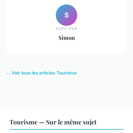
S
ECRIT PAR
Simon
← Voir tous les articles Tourisme
Tourisme — Sur le même sujet