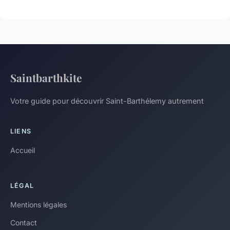
Saintbarthkite
Votre guide pour découvrir Saint-Barthélemy autrement
LIENS
Accueil
LÉGAL
Mentions légales
Contact