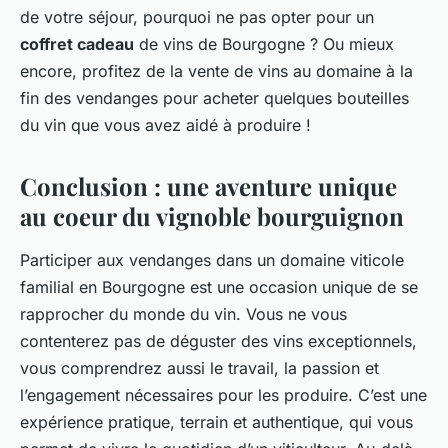
de votre séjour, pourquoi ne pas opter pour un
coffret cadeau
de vins de Bourgogne ? Ou mieux
encore, profitez de la vente de vins au domaine à la
fin des vendanges pour acheter quelques bouteilles
du vin que vous avez aidé à produire !
Conclusion : une aventure unique
au coeur du vignoble bourguignon
Participer aux vendanges dans un domaine viticole
familial en Bourgogne est une occasion unique de se
rapprocher du monde du vin. Vous ne vous
contenterez pas de déguster des vins exceptionnels,
vous comprendrez aussi le travail, la passion et
l’engagement nécessaires pour les produire. C’est une
expérience pratique, terrain et authentique, qui vous