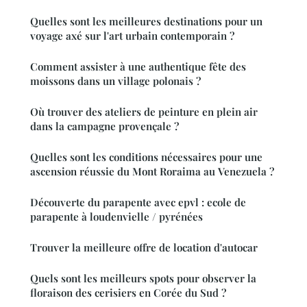
Quelles sont les meilleures destinations pour un
voyage axé sur l'art urbain contemporain ?
Comment assister à une authentique fête des
moissons dans un village polonais ?
Où trouver des ateliers de peinture en plein air
dans la campagne provençale ?
Quelles sont les conditions nécessaires pour une
ascension réussie du Mont Roraima au Venezuela ?
Découverte du parapente avec epvl : ecole de
parapente à loudenvielle / pyrénées
Trouver la meilleure offre de location d'autocar
Quels sont les meilleurs spots pour observer la
floraison des cerisiers en Corée du Sud ?