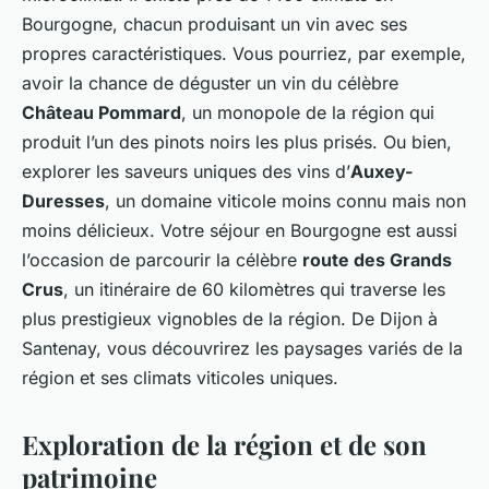
Bourgogne, chacun produisant un vin avec ses
propres caractéristiques. Vous pourriez, par exemple,
avoir la chance de déguster un vin du célèbre
Château Pommard
, un monopole de la région qui
produit l’un des pinots noirs les plus prisés. Ou bien,
explorer les saveurs uniques des vins d’
Auxey-
Duresses
, un domaine viticole moins connu mais non
moins délicieux. Votre séjour en Bourgogne est aussi
l’occasion de parcourir la célèbre
route des Grands
Crus
, un itinéraire de 60 kilomètres qui traverse les
plus prestigieux vignobles de la région. De Dijon à
Santenay, vous découvrirez les paysages variés de la
région et ses climats viticoles uniques.
Exploration de la région et de son
patrimoine