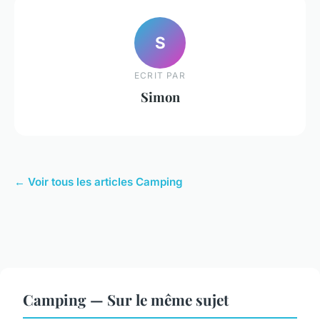
S
ECRIT PAR
Simon
← Voir tous les articles Camping
Camping — Sur le même sujet