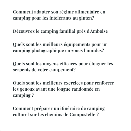
Comment adapter son régime alimentaire en
camping pour les intolérants au gluten?
Découvrez le camping familial près d'Amboise
Quels sont les meilleurs équipements pour un
camping photographique en zones humides?
Quels sont les moyens efficaces pour éloigner les
serpents de votre campement?
Quels sont les meilleurs exercices pour renforcer
les genoux avant une longue randonnée en
camping ?
Comment préparer un itinéraire de camping
culturel sur les chemins de Compostelle ?