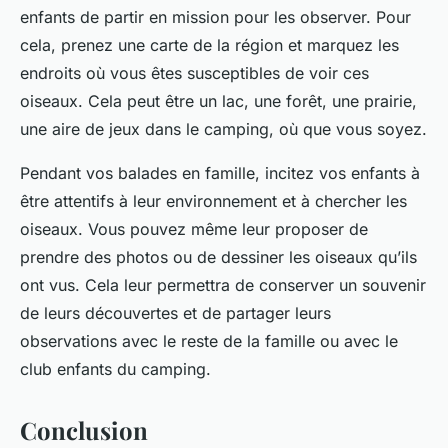
enfants de partir en mission pour les observer. Pour
cela, prenez une carte de la région et marquez les
endroits où vous êtes susceptibles de voir ces
oiseaux. Cela peut être un lac, une forêt, une prairie,
une aire de jeux dans le camping, où que vous soyez.
Pendant vos balades en famille, incitez vos enfants à
être attentifs à leur environnement et à chercher les
oiseaux. Vous pouvez même leur proposer de
prendre des photos ou de dessiner les oiseaux qu’ils
ont vus. Cela leur permettra de conserver un souvenir
de leurs découvertes et de partager leurs
observations avec le reste de la famille ou avec le
club enfants du camping.
Conclusion