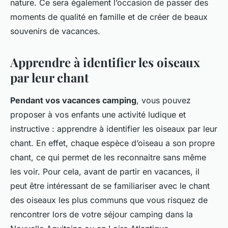
nature. Ce sera également l’occasion de passer des
moments de qualité en famille et de créer de beaux
souvenirs de vacances.
Apprendre à identifier les oiseaux
par leur chant
Pendant vos vacances camping
, vous pouvez
proposer à vos enfants une activité ludique et
instructive : apprendre à identifier les oiseaux par leur
chant. En effet, chaque espèce d’oiseau a son propre
chant, ce qui permet de les reconnaitre sans même
les voir. Pour cela, avant de partir en vacances, il
peut être intéressant de se familiariser avec le chant
des oiseaux les plus communs que vous risquez de
rencontrer lors de votre séjour camping dans la