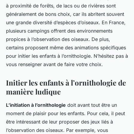
à proximité de forêts, de lacs ou de rivières sont
généralement de bons choix, car ils abritent souvent
une grande diversité d’espèces d’oiseaux. En France,
plusieurs campings offrent des environnements
propices à l’observation des oiseaux. De plus,
certains proposent même des animations spécifiques
pour initier les enfants à l’ornithologie. N’hésitez pas à
vous renseigner avant de faire votre choix.
Initier les enfants à l’ornithologie de
manière ludique
L’initiation à l’ornithologie
doit avant tout être un
moment de plaisir pour les enfants. Pour cela, il peut
être intéressant de leur proposer des jeux liés à
l’observation des oiseaux. Par exemple, vous