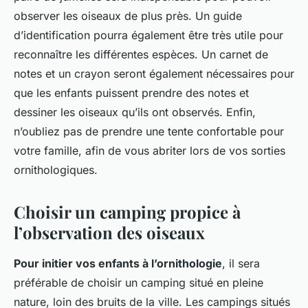
observer les oiseaux de plus près. Un guide
d’identification pourra également être très utile pour
reconnaître les différentes espèces. Un carnet de
notes et un crayon seront également nécessaires pour
que les enfants puissent prendre des notes et
dessiner les oiseaux qu’ils ont observés. Enfin,
n’oubliez pas de prendre une tente confortable pour
votre famille, afin de vous abriter lors de vos sorties
ornithologiques.
Choisir un camping propice à
l’observation des oiseaux
Pour initier vos enfants à l’ornithologie
, il sera
préférable de choisir un camping situé en pleine
nature, loin des bruits de la ville. Les campings situés