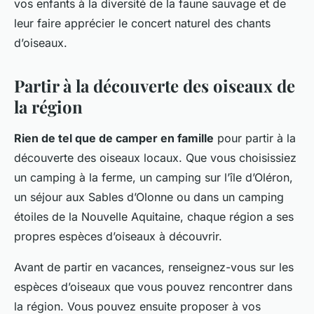
vos enfants à la diversité de la faune sauvage et de
leur faire apprécier le concert naturel des chants
d’oiseaux.
Partir à la découverte des oiseaux de
la région
Rien de tel que de camper en famille
pour partir à la
découverte des oiseaux locaux. Que vous choisissiez
un camping à la ferme, un camping sur l’île d’Oléron,
un séjour aux Sables d’Olonne ou dans un camping
étoiles de la Nouvelle Aquitaine, chaque région a ses
propres espèces d’oiseaux à découvrir.
Avant de partir en vacances, renseignez-vous sur les
espèces d’oiseaux que vous pouvez rencontrer dans
la région. Vous pouvez ensuite proposer à vos