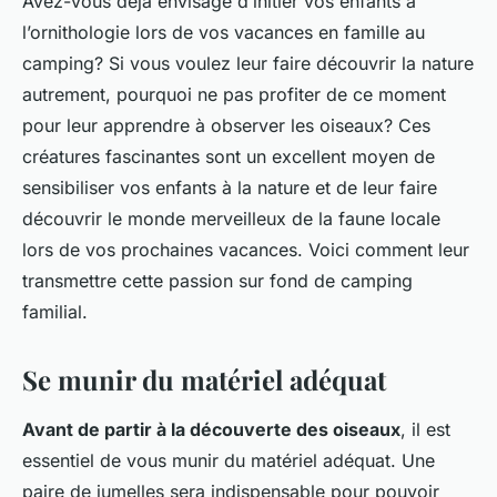
Avez-vous déjà envisagé d’initier vos enfants à
l’ornithologie lors de vos vacances en famille au
camping? Si vous voulez leur faire découvrir la nature
autrement, pourquoi ne pas profiter de ce moment
pour leur apprendre à observer les oiseaux? Ces
créatures fascinantes sont un excellent moyen de
sensibiliser vos enfants à la nature et de leur faire
découvrir le monde merveilleux de la faune locale
lors de vos prochaines vacances. Voici comment leur
transmettre cette passion sur fond de camping
familial.
Se munir du matériel adéquat
Avant de partir à la découverte des oiseaux
, il est
essentiel de vous munir du matériel adéquat. Une
paire de jumelles sera indispensable pour pouvoir