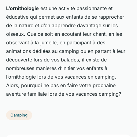
L’ornithologie
est une activité passionnante et
éducative qui permet aux enfants de se rapprocher
de la nature et d’en apprendre davantage sur les
oiseaux. Que ce soit en écoutant leur chant, en les
observant à la jumelle, en participant à des
animations dédiées au camping ou en partant à leur
découverte lors de vos balades, il existe de
nombreuses manières d’initier vos enfants à
l’ornithologie lors de vos vacances en camping.
Alors, pourquoi ne pas en faire votre prochaine
aventure familiale lors de vos vacances camping?
Camping