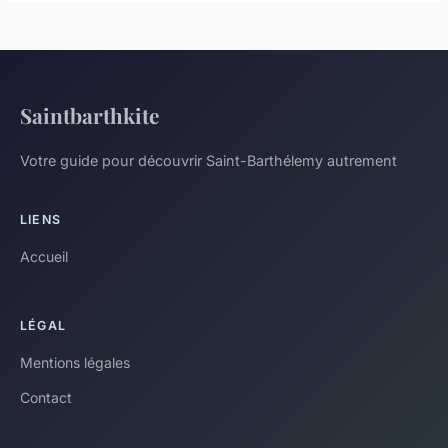
Saintbarthkite
Votre guide pour découvrir Saint-Barthélemy autrement
LIENS
Accueil
LÉGAL
Mentions légales
Contact