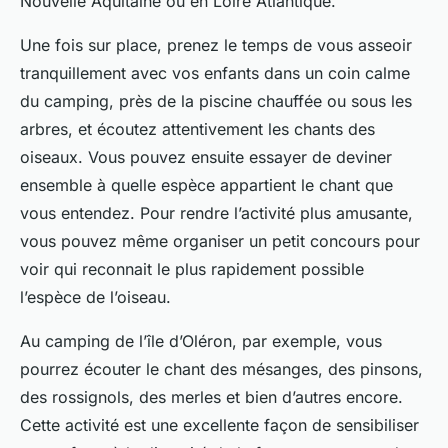
Nouvelle Aquitaine ou en Loire Atlantique.
Une fois sur place, prenez le temps de vous asseoir
tranquillement avec vos enfants dans un coin calme
du camping, près de la piscine chauffée ou sous les
arbres, et écoutez attentivement les chants des
oiseaux. Vous pouvez ensuite essayer de deviner
ensemble à quelle espèce appartient le chant que
vous entendez. Pour rendre l’activité plus amusante,
vous pouvez même organiser un petit concours pour
voir qui reconnait le plus rapidement possible
l’espèce de l’oiseau.
Au camping de l’île d’Oléron, par exemple, vous
pourrez écouter le chant des mésanges, des pinsons,
des rossignols, des merles et bien d’autres encore.
Cette activité est une excellente façon de sensibiliser