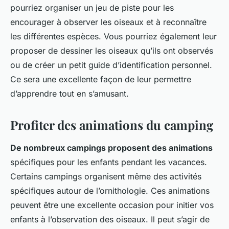
pourriez organiser un jeu de piste pour les
encourager à observer les oiseaux et à reconnaître
les différentes espèces. Vous pourriez également leur
proposer de dessiner les oiseaux qu’ils ont observés
ou de créer un petit guide d’identification personnel.
Ce sera une excellente façon de leur permettre
d’apprendre tout en s’amusant.
Profiter des animations du camping
De nombreux campings proposent des animations
spécifiques pour les enfants pendant les vacances.
Certains campings organisent même des activités
spécifiques autour de l’ornithologie. Ces animations
peuvent être une excellente occasion pour initier vos
enfants à l’observation des oiseaux. Il peut s’agir de