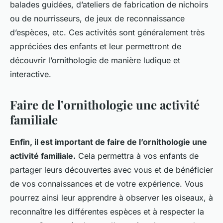
balades guidées, d’ateliers de fabrication de nichoirs
ou de nourrisseurs, de jeux de reconnaissance
d’espèces, etc. Ces activités sont généralement très
appréciées des enfants et leur permettront de
découvrir l’ornithologie de manière ludique et
interactive.
Faire de l’ornithologie une activité
familiale
Enfin, il est important de faire de l’ornithologie une
activité familiale.
Cela permettra à vos enfants de
partager leurs découvertes avec vous et de bénéficier
de vos connaissances et de votre expérience. Vous
pourrez ainsi leur apprendre à observer les oiseaux, à
reconnaître les différentes espèces et à respecter la